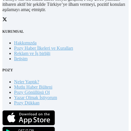
itibaren aktif bir şekilde Türkiye’ye ilham vermeyi, pozitif konuları
aşılamayı amaç etmiştir.
KURUMSAL
Hakkımızda
Pozy Haber İlkeleri ve Kuralları
Reklam ve İş birliği
İletişim
POZY
Neler Yaptık?
Mutlu Haber Bülteni
Pozy Gönüllüsü Ol
Yazar Olmak İstiyorum
Pozy Dükkan