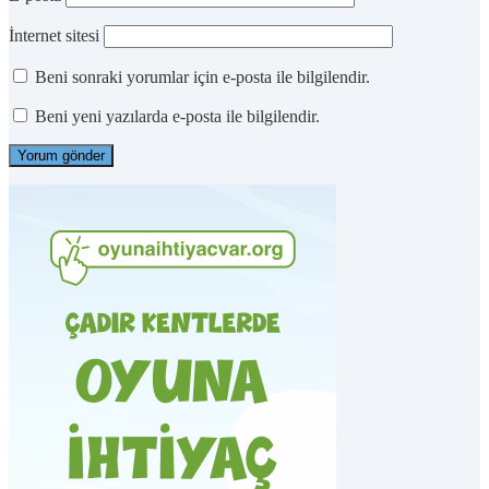
İnternet sitesi
Beni sonraki yorumlar için e-posta ile bilgilendir.
Beni yeni yazılarda e-posta ile bilgilendir.