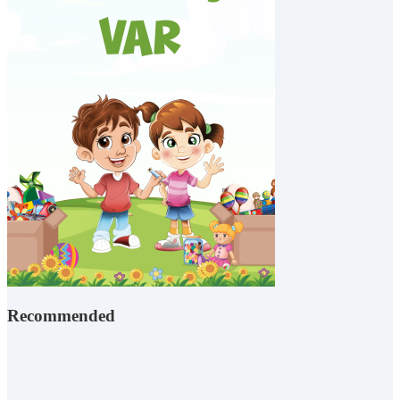
Recommended