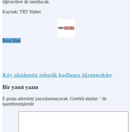
öğrencilere de tanıtılacak.
Kaynak: TRT Haber
Next Post
Köy okulunda robotik kodlama öğrenecekler
Bir yanıt yazın
E-posta adresiniz yayınlanmayacak.
Gerekli alanlar
*
ile
işaretlenmişlerdir