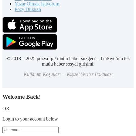
Yazar Olmak İstiyorum
Pozy Dükkan
© 2018 – 2025 pozy.org / mutlu haber süzgeci – Türkiye’nin tek
mutlu haber sosyal girişimi.
Kullanım Koşulları – Kişisel Veriler Politikası
Welcome Back!
OR
Login to your account below