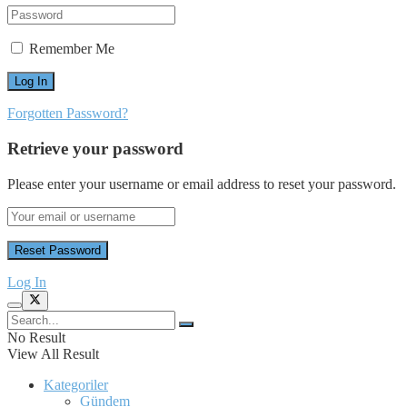
Remember Me
Forgotten Password?
Retrieve your password
Please enter your username or email address to reset your password.
Log In
No Result
View All Result
Kategoriler
Gündem