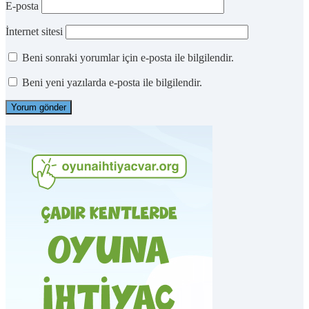
E-posta
İnternet sitesi
Beni sonraki yorumlar için e-posta ile bilgilendir.
Beni yeni yazılarda e-posta ile bilgilendir.