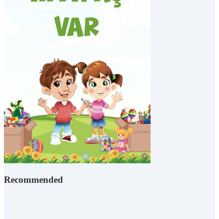
Recommended