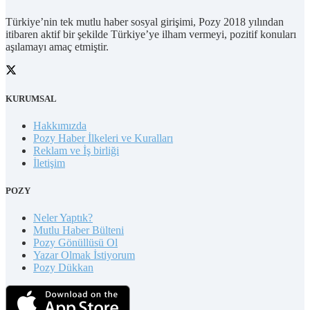
Türkiye’nin tek mutlu haber sosyal girişimi, Pozy 2018 yılından
itibaren aktif bir şekilde Türkiye’ye ilham vermeyi, pozitif konuları
aşılamayı amaç etmiştir.
KURUMSAL
Hakkımızda
Pozy Haber İlkeleri ve Kuralları
Reklam ve İş birliği
İletişim
POZY
Neler Yaptık?
Mutlu Haber Bülteni
Pozy Gönüllüsü Ol
Yazar Olmak İstiyorum
Pozy Dükkan