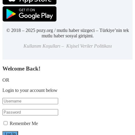
© 2018 – 2025 pozy.org / mutlu haber süzgeci – Türkiye’nin tek
mutlu haber sosyal girişimi.
Kullanım Koşulları – Kişisel Veriler Politikası
Welcome Back!
OR
Login to your account below
Remember Me