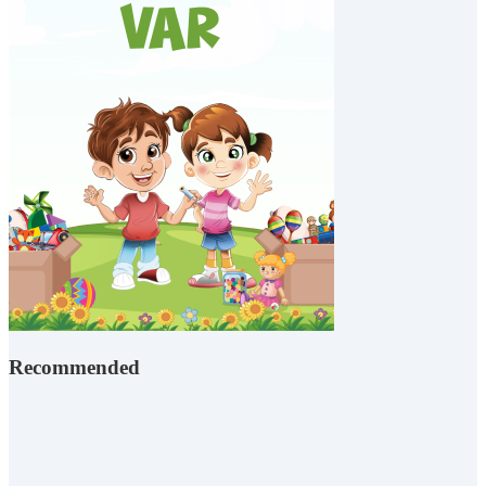
Recommended