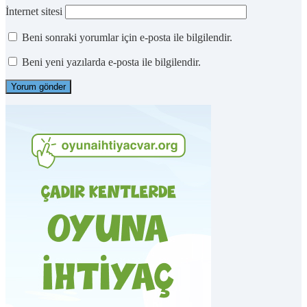
İnternet sitesi
Beni sonraki yorumlar için e-posta ile bilgilendir.
Beni yeni yazılarda e-posta ile bilgilendir.