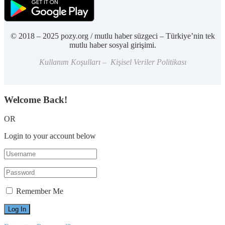
© 2018 – 2025 pozy.org / mutlu haber süzgeci – Türkiye’nin tek
mutlu haber sosyal girişimi.
Kullanım Koşulları – Kişisel Veriler Politikası
Welcome Back!
OR
Login to your account below
Remember Me