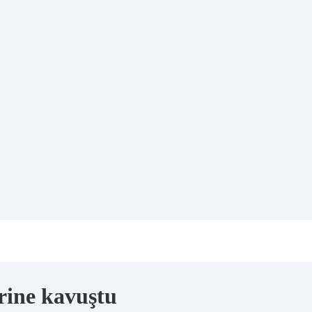
rine kavuştu