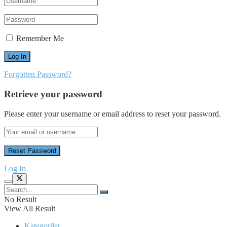
Remember Me
Forgotten Password?
Retrieve your password
Please enter your username or email address to reset your password.
Log In
No Result
View All Result
Kategoriler