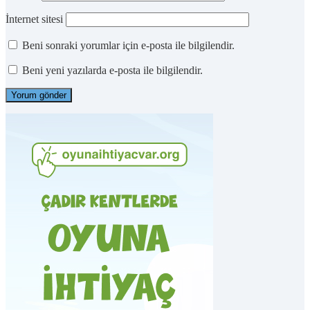
İnternet sitesi
Beni sonraki yorumlar için e-posta ile bilgilendir.
Beni yeni yazılarda e-posta ile bilgilendir.