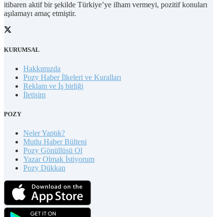
itibaren aktif bir şekilde Türkiye’ye ilham vermeyi, pozitif konuları
aşılamayı amaç etmiştir.
KURUMSAL
Hakkımızda
Pozy Haber İlkeleri ve Kuralları
Reklam ve İş birliği
İletişim
POZY
Neler Yaptık?
Mutlu Haber Bülteni
Pozy Gönüllüsü Ol
Yazar Olmak İstiyorum
Pozy Dükkan