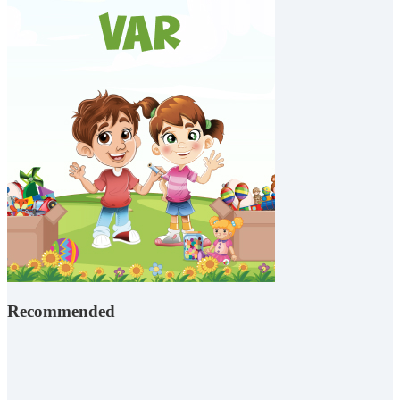
Recommended