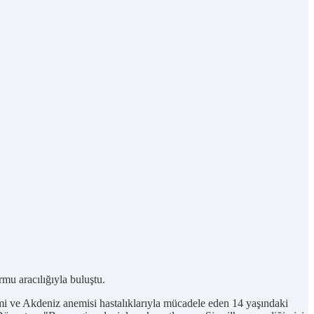
mu aracılığıyla buluştu.
mi ve Akdeniz anemisi hastalıklarıyla mücadele eden 14 yaşındaki