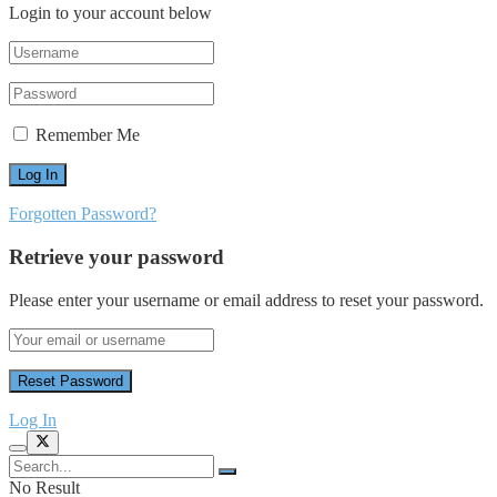
Login to your account below
Remember Me
Forgotten Password?
Retrieve your password
Please enter your username or email address to reset your password.
Log In
No Result