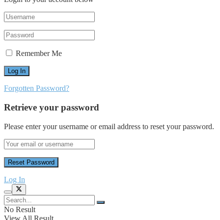
Remember Me
Forgotten Password?
Retrieve your password
Please enter your username or email address to reset your password.
Log In
No Result
View All Result