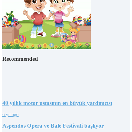
Recommended
40 yıllık motor ustasının en büyük yardımcısı
6 yıl ago
Aspendos Opera ve Bale Festivali başlıyor