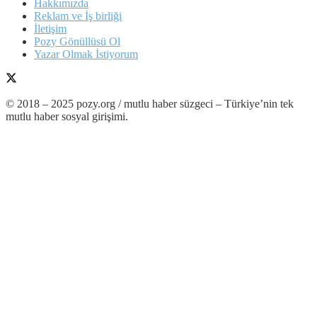
Hakkımızda
Reklam ve İş birliği
İletişim
Pozy Gönüllüsü Ol
Yazar Olmak İstiyorum
© 2018 – 2025 pozy.org / mutlu haber süzgeci – Türkiye’nin tek
mutlu haber sosyal girişimi.