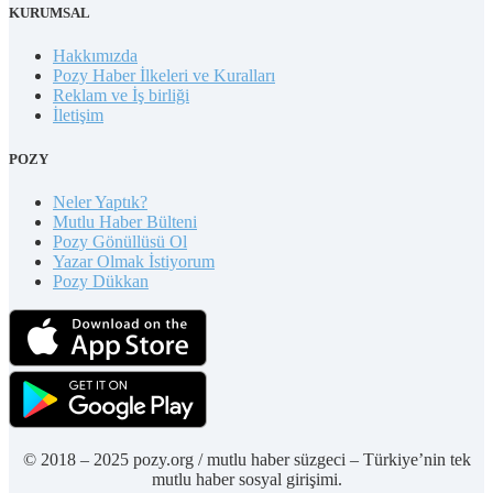
KURUMSAL
Hakkımızda
Pozy Haber İlkeleri ve Kuralları
Reklam ve İş birliği
İletişim
POZY
Neler Yaptık?
Mutlu Haber Bülteni
Pozy Gönüllüsü Ol
Yazar Olmak İstiyorum
Pozy Dükkan
© 2018 – 2025 pozy.org / mutlu haber süzgeci – Türkiye’nin tek
mutlu haber sosyal girişimi.