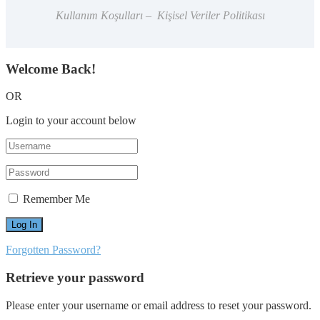
Kullanım Koşulları – Kişisel Veriler Politikası
Welcome Back!
OR
Login to your account below
Remember Me
Forgotten Password?
Retrieve your password
Please enter your username or email address to reset your password.