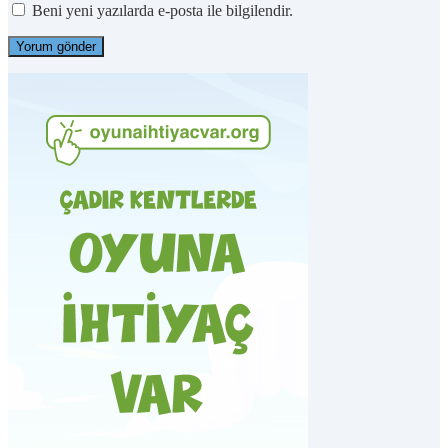
Beni yeni yazılarda e-posta ile bilgilendir.