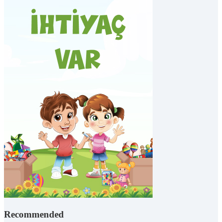
Recommended