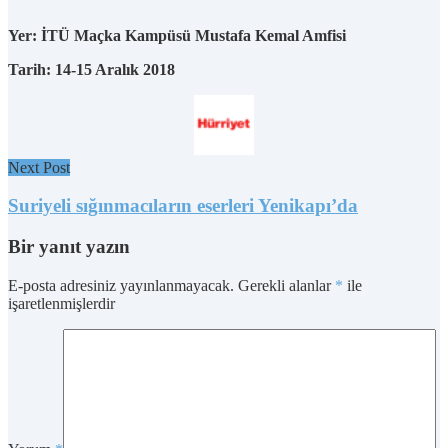
Yer: İTÜ Maçka Kampüsü Mustafa Kemal Amfisi
Tarih: 14-15 Aralık 2018
Next Post
Suriyeli sığınmacıların eserleri Yenikapı’da
Bir yanıt yazın
E-posta adresiniz yayınlanmayacak.
Gerekli alanlar
*
ile
işaretlenmişlerdir