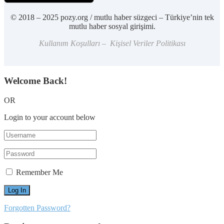
© 2018 – 2025 pozy.org / mutlu haber süzgeci – Türkiye’nin tek
mutlu haber sosyal girişimi.
Kullanım Koşulları – Kişisel Veriler Politikası
Welcome Back!
OR
Login to your account below
Remember Me
Forgotten Password?