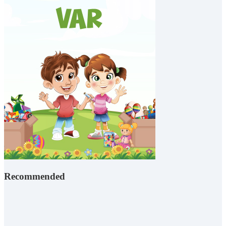
Recommended