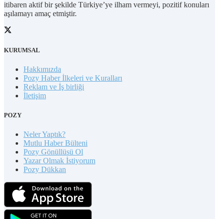
itibaren aktif bir şekilde Türkiye’ye ilham vermeyi, pozitif konuları
aşılamayı amaç etmiştir.
KURUMSAL
Hakkımızda
Pozy Haber İlkeleri ve Kuralları
Reklam ve İş birliği
İletişim
POZY
Neler Yaptık?
Mutlu Haber Bülteni
Pozy Gönüllüsü Ol
Yazar Olmak İstiyorum
Pozy Dükkan