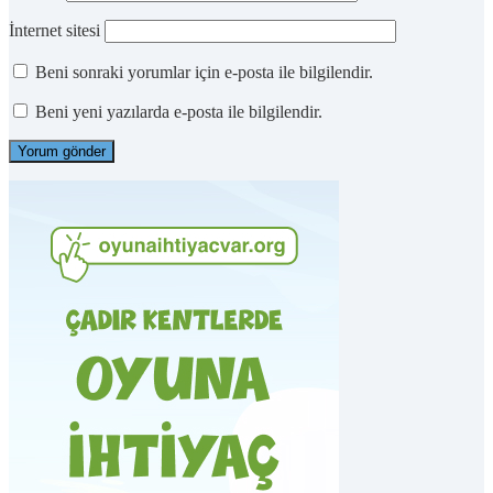
İnternet sitesi
Beni sonraki yorumlar için e-posta ile bilgilendir.
Beni yeni yazılarda e-posta ile bilgilendir.