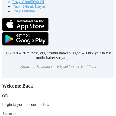
Pozy Gönüllüsü Ol
Yazar Olmak İstiyorum
Pozy Dükkan
© 2018 – 2025 pozy.org / mutlu haber süzgeci – Türkiye’nin tek
mutlu haber sosyal girişimi.
Kullanım Koşulları – Kişisel Veriler Politikası
Welcome Back!
OR
Login to your account below