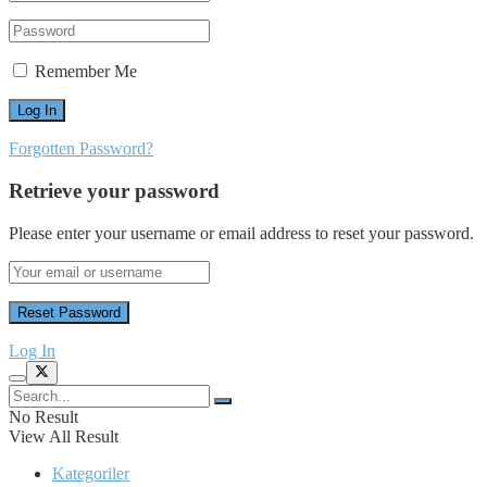
Remember Me
Forgotten Password?
Retrieve your password
Please enter your username or email address to reset your password.
Log In
No Result
View All Result
Kategoriler