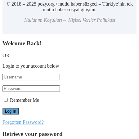
© 2018 – 2025 pozy.org / mutlu haber süzgeci – Türkiye’nin tek
mutlu haber sosyal girişimi.
Kullanım Koşulları – Kişisel Veriler Politikası
Welcome Back!
OR
Login to your account below
Remember Me
Forgotten Password?
Retrieve your password