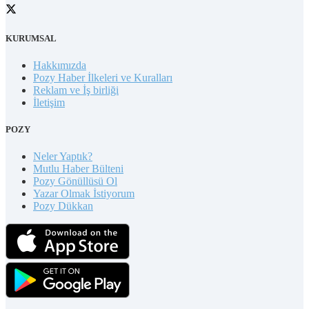
KURUMSAL
Hakkımızda
Pozy Haber İlkeleri ve Kuralları
Reklam ve İş birliği
İletişim
POZY
Neler Yaptık?
Mutlu Haber Bülteni
Pozy Gönüllüsü Ol
Yazar Olmak İstiyorum
Pozy Dükkan