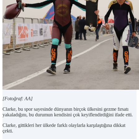
[Fotoğraf: AA]
Clarke, bu spor sayesinde dünyanın birçok ülkesini gezme fırsatı
yakaladığını, bu durumun kendisini çok keyiflendirdiğini ifade etti.
Clarke, gittikleri her ülkede farklı olaylarla karşılaştığına dikkat
çekti.