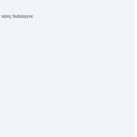
r süreç bulunuyor.