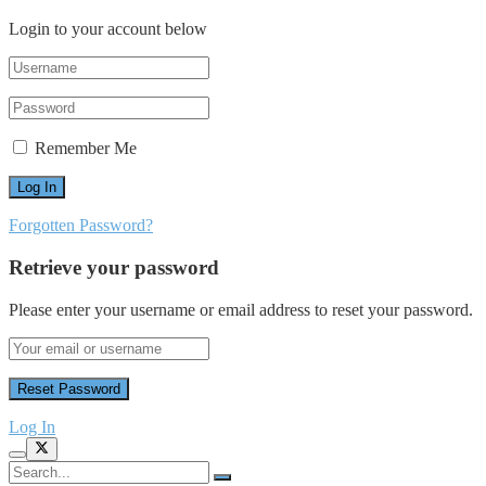
Login to your account below
Remember Me
Forgotten Password?
Retrieve your password
Please enter your username or email address to reset your password.
Log In