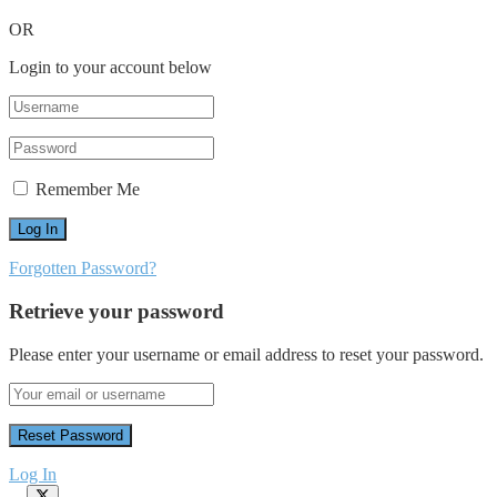
OR
Login to your account below
Remember Me
Forgotten Password?
Retrieve your password
Please enter your username or email address to reset your password.
Log In