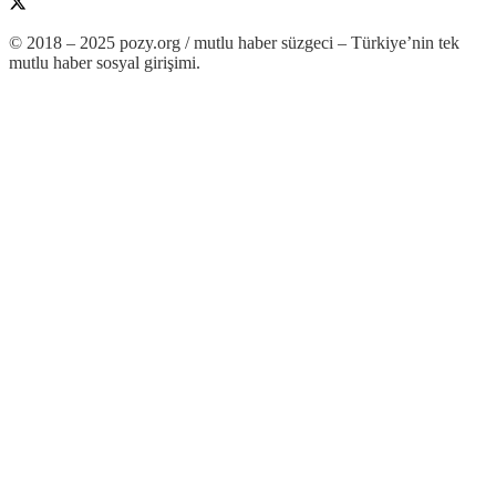
© 2018 – 2025 pozy.org / mutlu haber süzgeci – Türkiye’nin tek
mutlu haber sosyal girişimi.