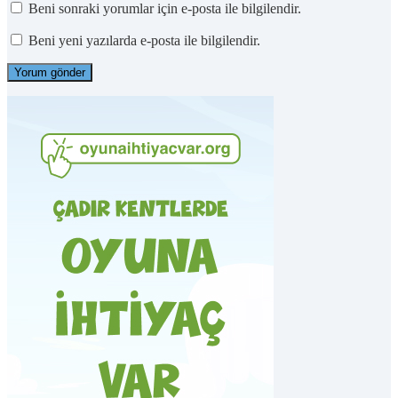
Beni sonraki yorumlar için e-posta ile bilgilendir.
Beni yeni yazılarda e-posta ile bilgilendir.