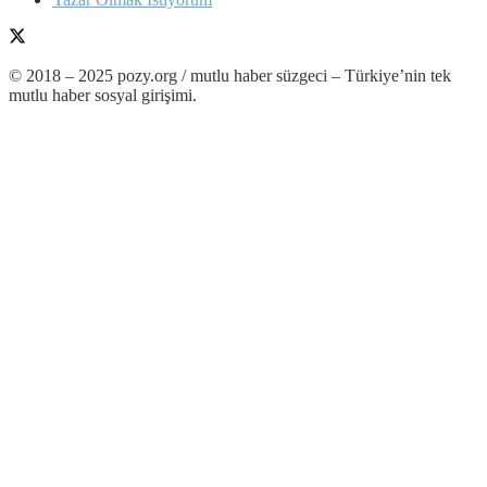
© 2018 – 2025 pozy.org / mutlu haber süzgeci – Türkiye’nin tek
mutlu haber sosyal girişimi.