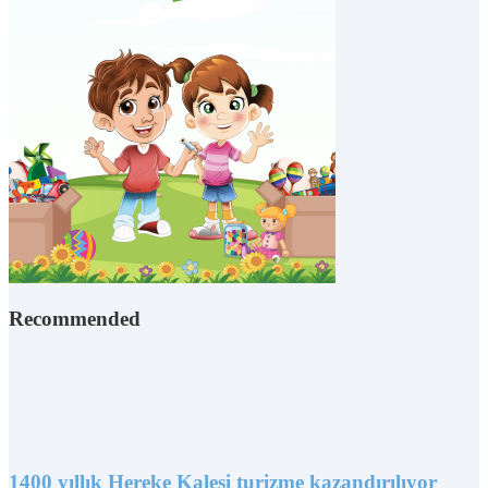
Recommended
1400 yıllık Hereke Kalesi turizme kazandırılıyor