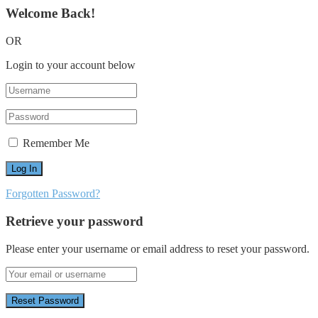
Welcome Back!
OR
Login to your account below
Remember Me
Forgotten Password?
Retrieve your password
Please enter your username or email address to reset your password.