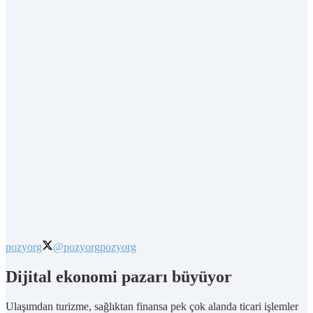
pozyorg
@pozyorg
pozyorg
Dijital ekonomi pazarı büyüyor
Ulaşımdan turizme, sağlıktan finansa pek çok alanda ticari işlemler