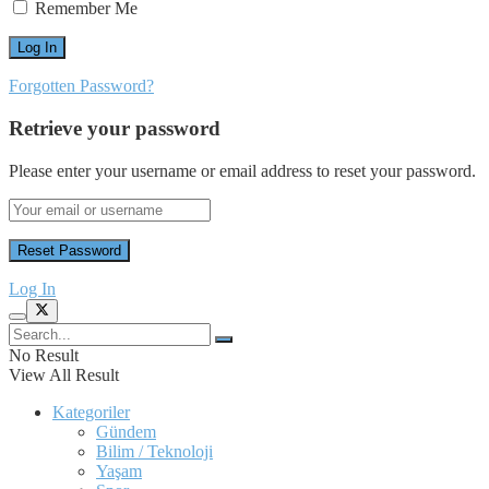
Remember Me
Forgotten Password?
Retrieve your password
Please enter your username or email address to reset your password.
Log In
No Result
View All Result
Kategoriler
Gündem
Bilim / Teknoloji
Yaşam