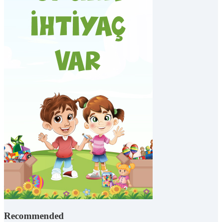
Recommended