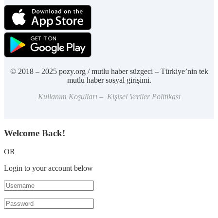
© 2018 – 2025 pozy.org / mutlu haber süzgeci – Türkiye’nin tek
mutlu haber sosyal girişimi.
Kullanım Koşulları – Kişisel Veriler Politikası
Welcome Back!
OR
Login to your account below