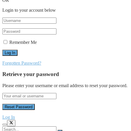
OR
Login to your account below
Remember Me
Forgotten Password?
Retrieve your password
Please enter your username or email address to reset your password.
Log In