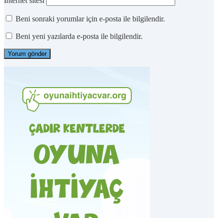
İnternet sitesi
Beni sonraki yorumlar için e-posta ile bilgilendir.
Beni yeni yazılarda e-posta ile bilgilendir.