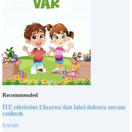
Recommended
İTÜ rektörüne Ukrayna’dan fahri doktora unvanı
verilecek
9 yıl ago