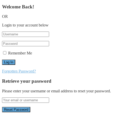
Welcome Back!
OR
Login to your account below
Remember Me
Forgotten Password?
Retrieve your password
Please enter your username or email address to reset your password.