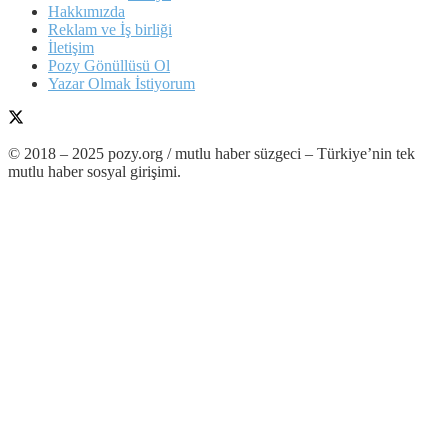
Hakkımızda
Reklam ve İş birliği
İletişim
Pozy Gönüllüsü Ol
Yazar Olmak İstiyorum
© 2018 – 2025 pozy.org / mutlu haber süzgeci – Türkiye’nin tek
mutlu haber sosyal girişimi.