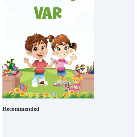
Recommended