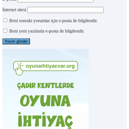
İnternet sitesi
Beni sonraki yorumlar için e-posta ile bilgilendir.
Beni yeni yazılarda e-posta ile bilgilendir.