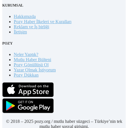
KURUMSAL
Hakkımızda
Pozy Haber İlkeleri ve Kuralları
Reklam ve İş birliği
İletişim
POZY
Neler Yaptık?
Mutlu Haber Bülteni
Pozy Gönüllüsü Ol
Yazar Olmak İstiyorum
Pozy Dükkan
© 2018 – 2025 pozy.org / mutlu haber süzgeci – Türkiye’nin tek
mutlu haber sosyal girişimi.