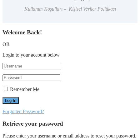
Kullanım Koşulları – Kişisel Veriler Politikası
Welcome Back!
OR
Login to your account below
Remember Me
Forgotten Password?
Retrieve your password
Please enter your username or email address to reset your password.