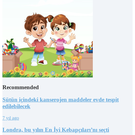
Recommended
Sütün içindeki kanserojen maddeler evde tespit
edilebilecek
7 yıl ago
Londra, bu yılın En İyi Kebapçıları’nı seçti