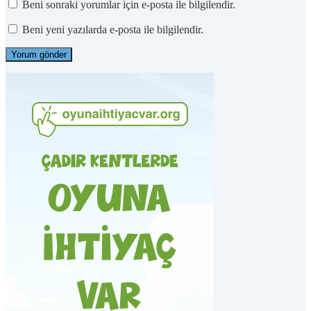
Beni sonraki yorumlar için e-posta ile bilgilendir.
Beni yeni yazılarda e-posta ile bilgilendir.