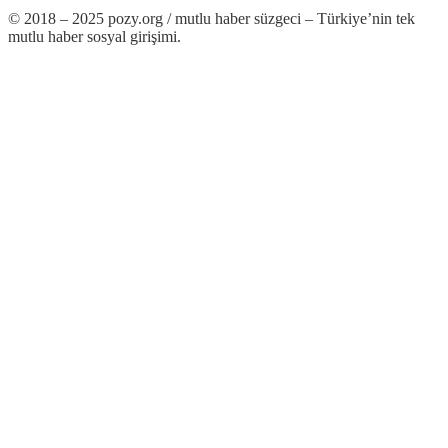
© 2018 – 2025 pozy.org / mutlu haber süzgeci – Türkiye’nin tek
mutlu haber sosyal girişimi.