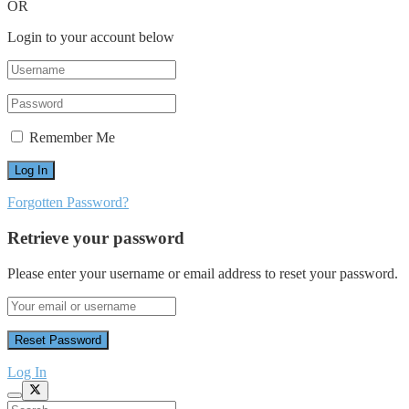
OR
Login to your account below
Remember Me
Forgotten Password?
Retrieve your password
Please enter your username or email address to reset your password.
Log In