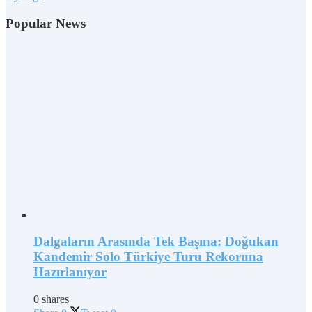
Popular News
Dalgaların Arasında Tek Başına: Doğukan
Kandemir Solo Türkiye Turu Rekoruna
Hazırlanıyor
0 shares