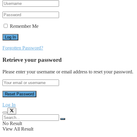
Remember Me
Forgotten Password?
Retrieve your password
Please enter your username or email address to reset your password.
Log In
No Result
View All Result