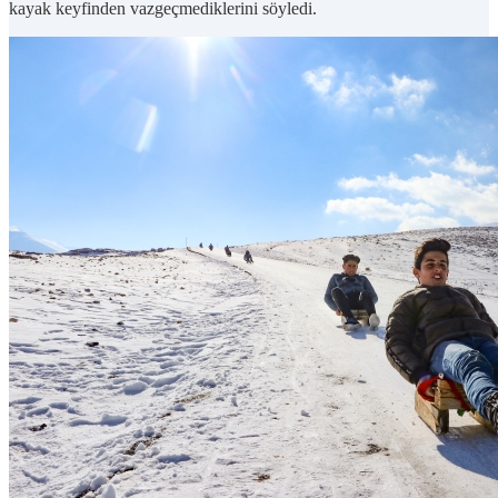
kayak keyfinden vazgeçmediklerini söyledi.