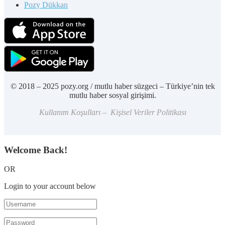
Pozy Dükkan
© 2018 – 2025 pozy.org / mutlu haber süzgeci – Türkiye’nin tek
mutlu haber sosyal girişimi.
Kullanım Koşulları – Kişisel Veriler Politikası
Welcome Back!
OR
Login to your account below