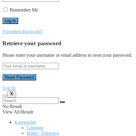
Remember Me
Forgotten Password?
Retrieve your password
Please enter your username or email address to reset your password.
Log In
No Result
View All Result
Kategoriler
Gündem
Bilim / Teknoloji