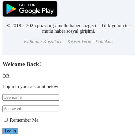
© 2018 – 2025 pozy.org / mutlu haber süzgeci – Türkiye’nin tek
mutlu haber sosyal girişimi.
Kullanım Koşulları – Kişisel Veriler Politikası
Welcome Back!
OR
Login to your account below
Remember Me