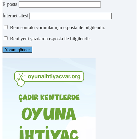
E-posta
İnternet sitesi
Beni sonraki yorumlar için e-posta ile bilgilendir.
Beni yeni yazılarda e-posta ile bilgilendir.