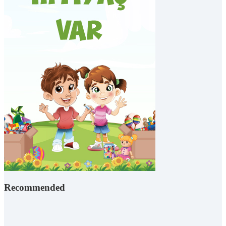
Recommended