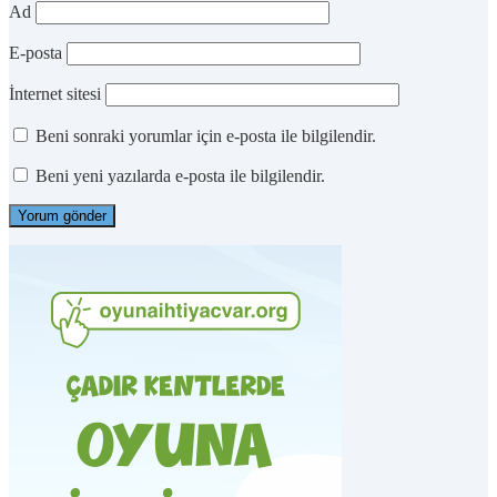
Ad
E-posta
İnternet sitesi
Beni sonraki yorumlar için e-posta ile bilgilendir.
Beni yeni yazılarda e-posta ile bilgilendir.