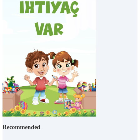
Recommended