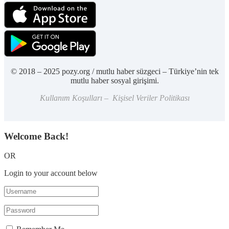
© 2018 – 2025 pozy.org / mutlu haber süzgeci – Türkiye’nin tek
mutlu haber sosyal girişimi.
Kullanım Koşulları – Kişisel Veriler Politikası
Welcome Back!
OR
Login to your account below