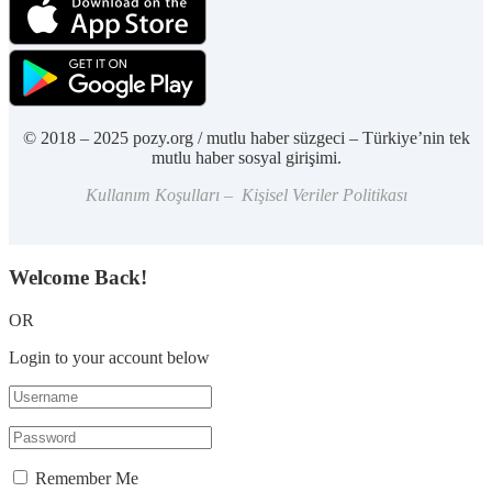
© 2018 – 2025 pozy.org / mutlu haber süzgeci – Türkiye’nin tek
mutlu haber sosyal girişimi.
Kullanım Koşulları – Kişisel Veriler Politikası
Welcome Back!
OR
Login to your account below
Remember Me