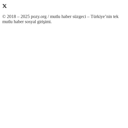
© 2018 – 2025 pozy.org / mutlu haber süzgeci – Türkiye’nin tek
mutlu haber sosyal girişimi.