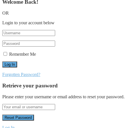
Welcome Back!
OR
Login to your account below
Remember Me
Forgotten Password?
Retrieve your password
Please enter your username or email address to reset your password.
Log In