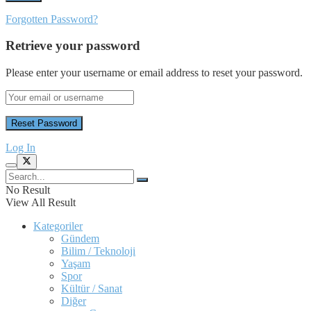
Forgotten Password?
Retrieve your password
Please enter your username or email address to reset your password.
Log In
No Result
View All Result
Kategoriler
Gündem
Bilim / Teknoloji
Yaşam
Spor
Kültür / Sanat
Diğer