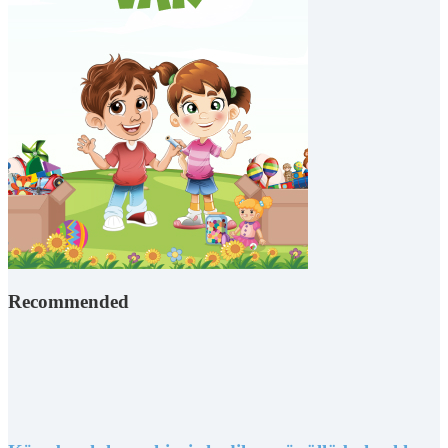
Recommended