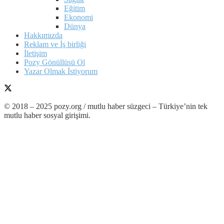
Eğitim
Ekonomi
Dünya
Hakkımızda
Reklam ve İş birliği
İletişim
Pozy Gönüllüsü Ol
Yazar Olmak İstiyorum
© 2018 – 2025 pozy.org / mutlu haber süzgeci – Türkiye’nin tek
mutlu haber sosyal girişimi.