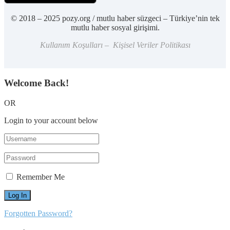
© 2018 – 2025 pozy.org / mutlu haber süzgeci – Türkiye’nin tek
mutlu haber sosyal girişimi.
Kullanım Koşulları – Kişisel Veriler Politikası
Welcome Back!
OR
Login to your account below
Remember Me
Forgotten Password?