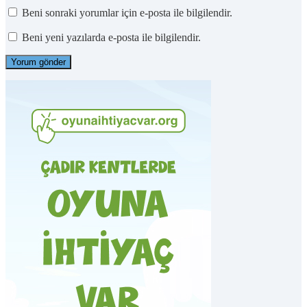
Beni sonraki yorumlar için e-posta ile bilgilendir.
Beni yeni yazılarda e-posta ile bilgilendir.