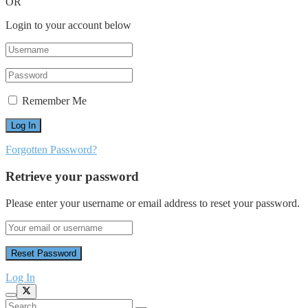
OR
Login to your account below
Remember Me
Forgotten Password?
Retrieve your password
Please enter your username or email address to reset your password.
Log In