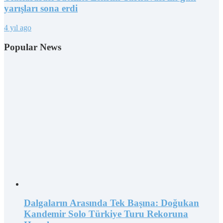
yarışları sona erdi
4 yıl ago
Popular News
Dalgaların Arasında Tek Başına: Doğukan
Kandemir Solo Türkiye Turu Rekoruna