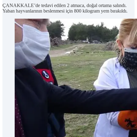
ÇANAKKALE’de tedavi edilen 2 atmaca, doğal ortama salındı.
Yaban hayvanlarının beslenmesi için 800 kilogram yem bırakıldı.