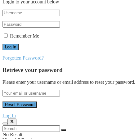
Login to your account below
Remember Me
Forgotten Password?
Retrieve your password
Please enter your username or email address to reset your password.
Log In
No Result