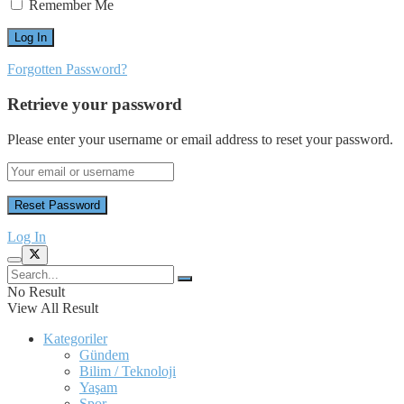
Remember Me
Forgotten Password?
Retrieve your password
Please enter your username or email address to reset your password.
Log In
No Result
View All Result
Kategoriler
Gündem
Bilim / Teknoloji
Yaşam
Spor