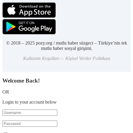
© 2018 – 2025 pozy.org / mutlu haber süzgeci – Türkiye’nin tek
mutlu haber sosyal girişimi.
Kullanım Koşulları – Kişisel Veriler Politikası
Welcome Back!
OR
Login to your account below