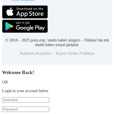
© 2018 – 2025 pozy.org / mutlu haber süzgeci – Türkiye’nin tek
mutlu haber sosyal girişimi.
Kullanım Koşulları – Kişisel Veriler Politikası
Welcome Back!
OR
Login to your account below