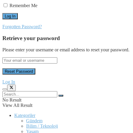
Remember Me
Forgotten Password?
Retrieve your password
Please enter your username or email address to reset your password.
Log In
No Result
View All Result
Kategoriler
Gündem
Bilim / Teknoloji
Yaşam