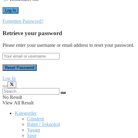
Forgotten Password?
Retrieve your password
Please enter your username or email address to reset your password.
Log In
No Result
View All Result
Kategoriler
Gündem
Bilim / Teknoloji
Yaşam
Spor