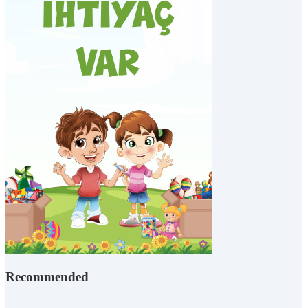
Recommended