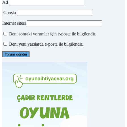
Ad
E-posta
İnternet sitesi
Beni sonraki yorumlar için e-posta ile bilgilendir.
Beni yeni yazılarda e-posta ile bilgilendir.