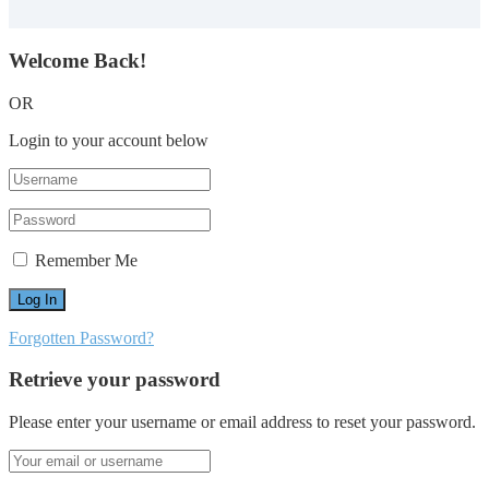
Welcome Back!
OR
Login to your account below
Remember Me
Forgotten Password?
Retrieve your password
Please enter your username or email address to reset your password.