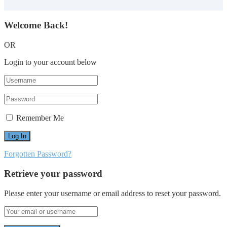
Welcome Back!
OR
Login to your account below
Remember Me
Forgotten Password?
Retrieve your password
Please enter your username or email address to reset your password.