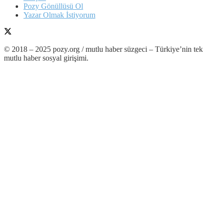
Pozy Gönüllüsü Ol
Yazar Olmak İstiyorum
© 2018 – 2025 pozy.org / mutlu haber süzgeci – Türkiye’nin tek
mutlu haber sosyal girişimi.