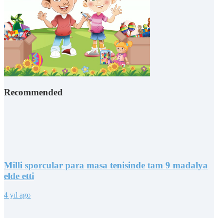
Recommended
Milli sporcular para masa tenisinde tam 9 madalya
elde etti
4 yıl ago