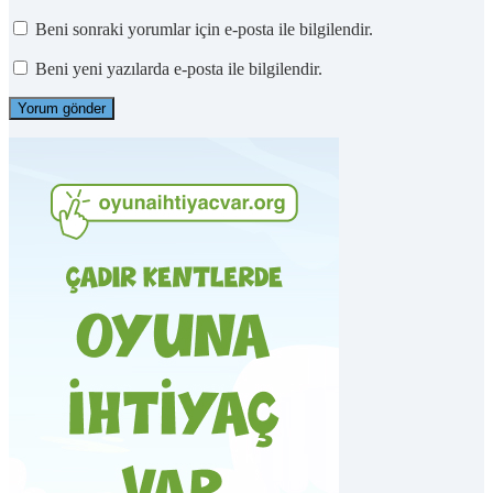
Beni sonraki yorumlar için e-posta ile bilgilendir.
Beni yeni yazılarda e-posta ile bilgilendir.