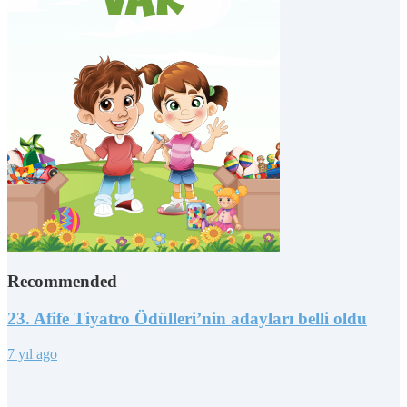
Recommended
23. Afife Tiyatro Ödülleri’nin adayları belli oldu
7 yıl ago