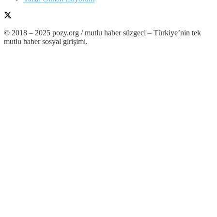
© 2018 – 2025 pozy.org / mutlu haber süzgeci – Türkiye’nin tek
mutlu haber sosyal girişimi.