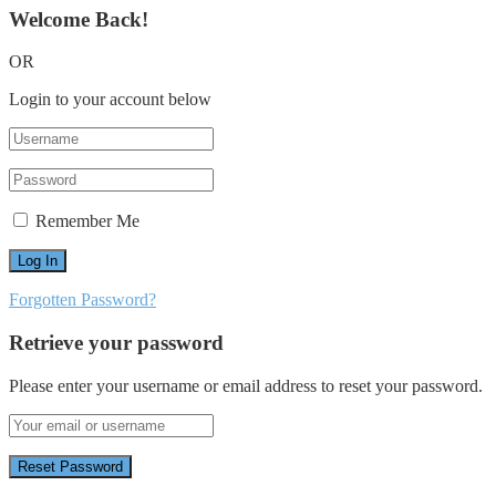
Welcome Back!
OR
Login to your account below
Remember Me
Forgotten Password?
Retrieve your password
Please enter your username or email address to reset your password.