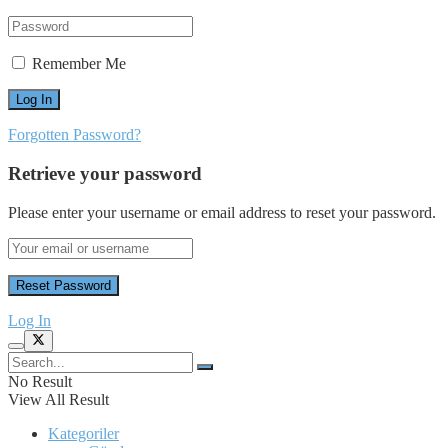
Remember Me
Forgotten Password?
Retrieve your password
Please enter your username or email address to reset your password.
Log In
No Result
View All Result
Kategoriler