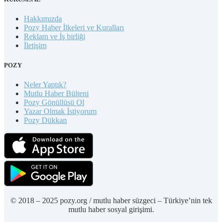
Hakkımızda
Pozy Haber İlkeleri ve Kuralları
Reklam ve İş birliği
İletişim
POZY
Neler Yaptık?
Mutlu Haber Bülteni
Pozy Gönüllüsü Ol
Yazar Olmak İstiyorum
Pozy Dükkan
© 2018 – 2025 pozy.org / mutlu haber süzgeci – Türkiye’nin tek
mutlu haber sosyal girişimi.