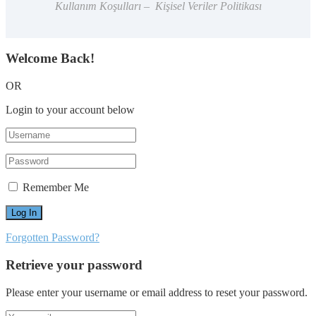
Kullanım Koşulları – Kişisel Veriler Politikası
Welcome Back!
OR
Login to your account below
Remember Me
Forgotten Password?
Retrieve your password
Please enter your username or email address to reset your password.