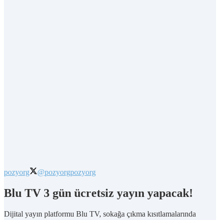
pozyorg
@pozyorg
pozyorg
Blu TV 3 gün ücretsiz yayın yapacak!
Dijital yayın platformu Blu TV, sokağa çıkma kısıtlamalarında