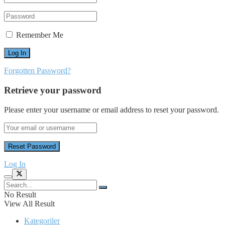
Remember Me
Forgotten Password?
Retrieve your password
Please enter your username or email address to reset your password.
Log In
No Result
View All Result
Kategoriler