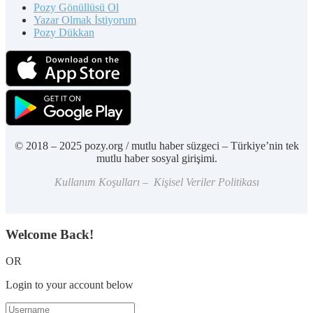
Pozy Gönüllüsü Ol
Yazar Olmak İstiyorum
Pozy Dükkan
© 2018 – 2025 pozy.org / mutlu haber süzgeci – Türkiye’nin tek
mutlu haber sosyal girişimi.
Kullanım Koşulları – Kişisel Veriler Politikası
Welcome Back!
OR
Login to your account below