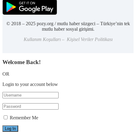
© 2018 – 2025 pozy.org / mutlu haber süzgeci – Türkiye’nin tek
mutlu haber sosyal girişimi.
Kullanım Koşulları – Kişisel Veriler Politikası
Welcome Back!
OR
Login to your account below
Remember Me