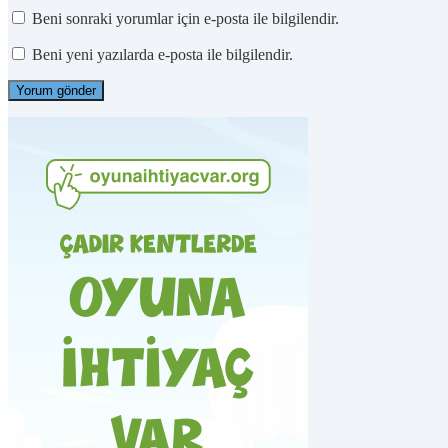
Beni sonraki yorumlar için e-posta ile bilgilendir.
Beni yeni yazılarda e-posta ile bilgilendir.