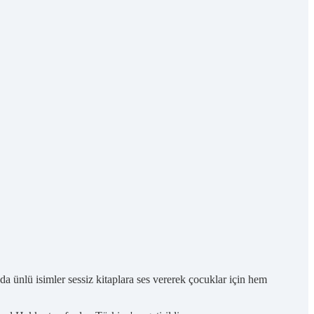
a ünlü isimler sessiz kitaplara ses vererek çocuklar için hem