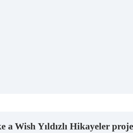
 a Wish Yıldızlı Hikayeler proje