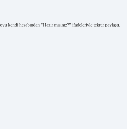
yu kendi hesabından "Hazır mısınız?" ifadeleriyle tekrar paylaştı.