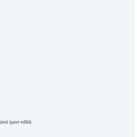
nü işaret edildi.