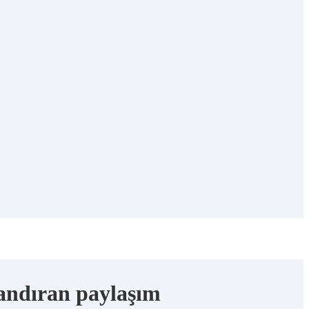
yandıran paylaşım