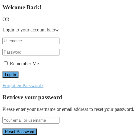
Welcome Back!
OR
Login to your account below
Remember Me
Forgotten Password?
Retrieve your password
Please enter your username or email address to reset your password.