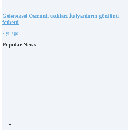
Geleneksel Osmanlı tatlıları İtalyanların gönlünü
fethetti
7 yıl ago
Popular News