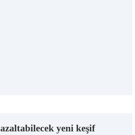
azaltabilecek yeni keşif