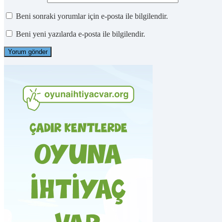
Beni sonraki yorumlar için e-posta ile bilgilendir.
Beni yeni yazılarda e-posta ile bilgilendir.